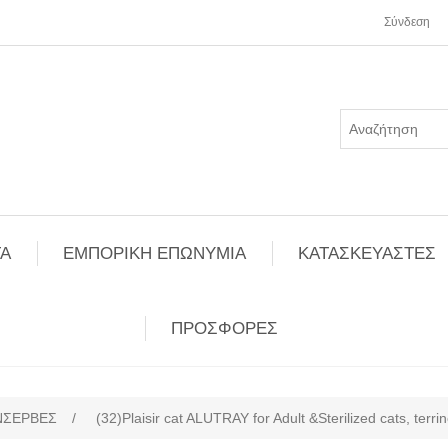
Σύνδεση
Α
ΕΜΠΟΡΙΚΗ ΕΠΩΝΥΜΙΑ
ΚΑΤΑΣΚΕΥΑΣΤΕΣ
ΠΡΟΣΦΟΡΕΣ
ΝΣΕΡΒΕΣ
/
(32)Plaisir cat ALUTRAY for Adult &Sterilized cats, terri