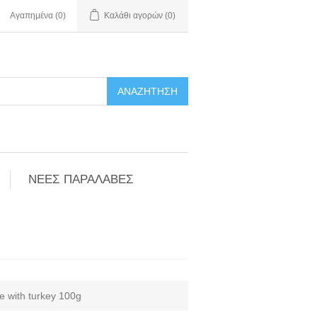
Αγαπημένα
(0)
Καλάθι αγορών
(0)
ΑΝΑΖΉΤΗΣΗ
ΝΕΕΣ ΠΑΡΑΛΑΒΕΣ
ne with turkey 100g