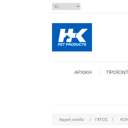
ΑΡΧΙΚΗ
ΠΡΟΪΟΝΤ
Αρχική σελίδα
/
ΓΑΤΟΣ
/
ΚΟ