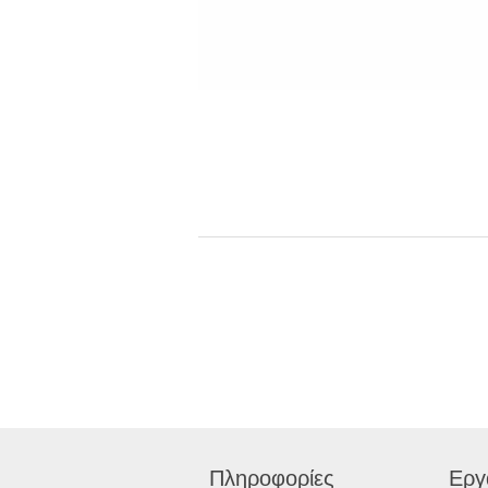
Πληροφορίες
Εργ