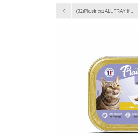
(32)Plaisir cat ALUTRAY ff...