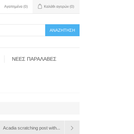
Αγαπημένα
(0)
Καλάθι αγορών
(0)
ΑΝΑΖΉΤΗΣΗ
ΝΕΕΣ ΠΑΡΑΛΑΒΕΣ
Acadia scratching post with...