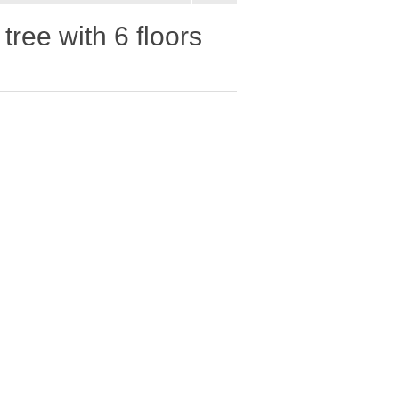
tree with 6 floors