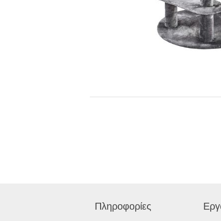
Πληροφορίες
Εργ