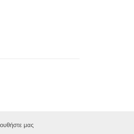
ουθήστε μας