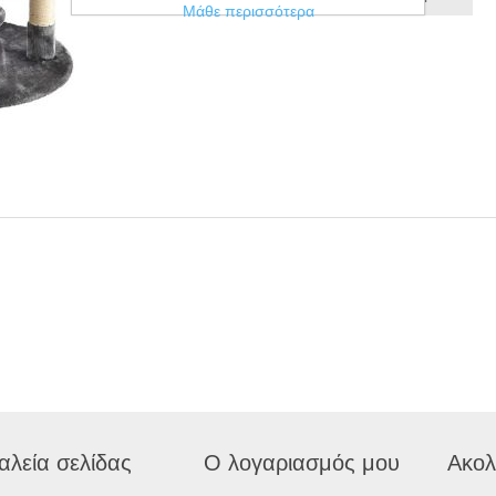
Μάθε περισσότερα
αλεία σελίδας
Ο λογαριασμός μου
Ακολ