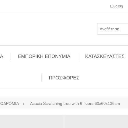
Σύνδεση
Α
ΕΜΠΟΡΙΚΗ ΕΠΩΝΥΜΙΑ
ΚΑΤΑΣΚΕΥΑΣΤΕΣ
ΠΡΟΣΦΟΡΕΣ
ΧΟΔΡΟΜΙΑ
/
Acacia Scratching tree with 6 floors 60x60x136cm