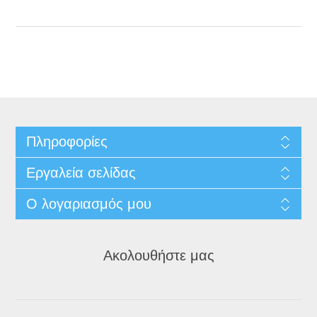
Πληροφορίες
Εργαλεία σελίδας
Ο λογαριασμός μου
Ακολουθήστε μας