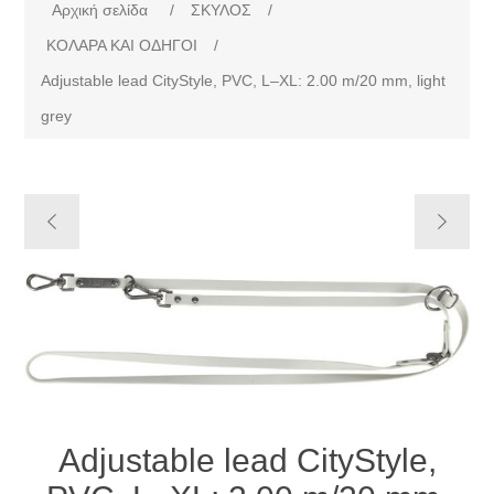
Αρχική σελίδα
/
ΣΚΥΛΟΣ
/
ΚΟΛΑΡΑ ΚΑΙ ΟΔΗΓΟΙ
/
Adjustable lead CityStyle, PVC, L–XL: 2.00 m/20 mm, light
grey
Adjustable lead CityStyle,