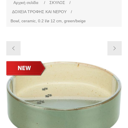
Αρχική σελίδα
/
ΣΚΥΛΟΣ
/
ΔΟΧΕΙΑ ΤΡΟΦΗΣ ΚΑΙ ΝΕΡΟΥ
/
Bowl, ceramic, 0.2 l/ø 12 cm, green/beige