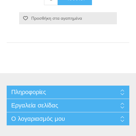
Προσθήκη στα αγαπημένα
Πληροφορίες
Εργαλεία σελίδας
Ο λογαριασμός μου