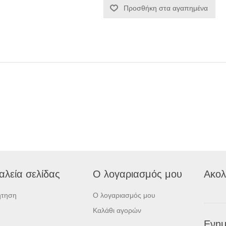
Προσθήκη στα αγαπημένα
αλεία σελίδας
Ο λογαριασμός μου
Ακολ
ήτηση
Ο λογαριασμός μου
Καλάθι αγορών
Ενημ