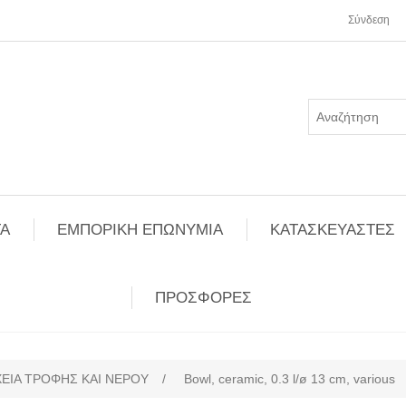
Σύνδεση
Α
ΕΜΠΟΡΙΚΗ ΕΠΩΝΥΜΙΑ
ΚΑΤΑΣΚΕΥΑΣΤΕΣ
ΠΡΟΣΦΟΡΕΣ
ΕΙΑ ΤΡΟΦΗΣ ΚΑΙ ΝΕΡΟΥ
/
Bowl, ceramic, 0.3 l/ø 13 cm, various