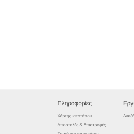
Πληροφορίες
Εργ
Χάρτης ιστοτόπου
Αναζ
Αποστολές & Επιστροφές
Σημείωση απορρήτου