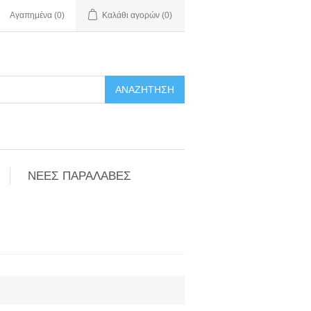
Αγαπημένα
(0)
Καλάθι αγορών
(0)
ΑΝΑΖΉΤΗΣΗ
ΝΕΕΣ ΠΑΡΑΛΑΒΕΣ