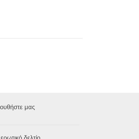
ουθήστε μας
ερωτικό δελτίο