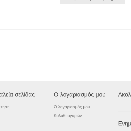
αλεία σελίδας
Ο λογαριασμός μου
Ακολ
ήτηση
Ο λογαριασμός μου
Καλάθι αγορών
Ενημ