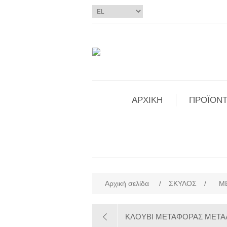
ΑΡΧΙΚΗ
ΠΡΟΪΟΝΤ
Αρχική σελίδα
/
ΣΚΥΛΟΣ
/
Μ
ΚΛΟΥΒΙ ΜΕΤΑΦΟΡΑΣ ΜΕΤΑΛ/