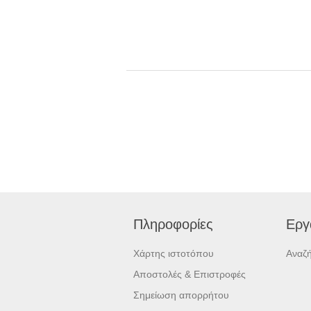
Πληροφορίες
Εργ
Χάρτης ιστοτόπου
Αναζ
Αποστολές & Επιστροφές
Σημείωση απορρήτου