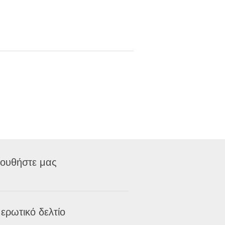
ουθήστε μας
ερωτικό δελτίο