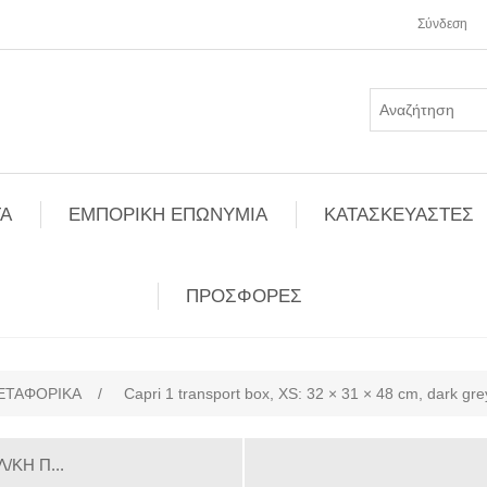
Σύνδεση
Α
ΕΜΠΟΡΙΚΗ ΕΠΩΝΥΜΙΑ
ΚΑΤΑΣΚΕΥΑΣΤΕΣ
ΠΡΟΣΦΟΡΕΣ
ΕΤΑΦΟΡΙΚΑ
/
Capri 1 transport box, XS: 32 × 31 × 48 cm, dark gre
ΚΗ Π...