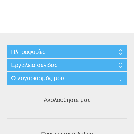
Πληροφορίες
Εργαλεία σελίδας
Ο λογαριασμός μου
Ακολουθήστε μας