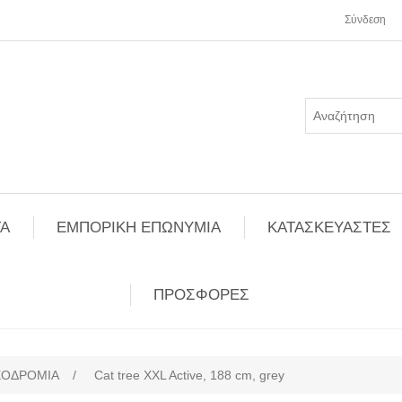
Σύνδεση
Α
ΕΜΠΟΡΙΚΗ ΕΠΩΝΥΜΙΑ
ΚΑΤΑΣΚΕΥΑΣΤΕΣ
ΠΡΟΣΦΟΡΕΣ
ΧΟΔΡΟΜΙΑ
/
Cat tree XXL Active, 188 cm, grey