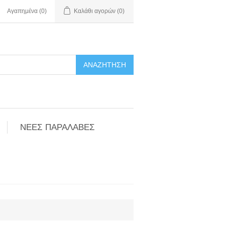
Αγαπημένα
(0)
Καλάθι αγορών
(0)
ΑΝΑΖΉΤΗΣΗ
ΝΕΕΣ ΠΑΡΑΛΑΒΕΣ