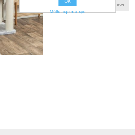
ΟΚ
Προσθήκη στα αγαπημένα
Μάθε περισσότερα