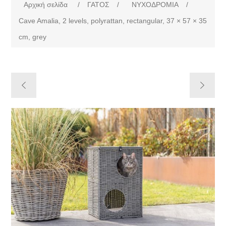
Αρχική σελίδα
/
ΓΑΤΟΣ
/
ΝΥΧΟΔΡΟΜΙΑ
/
Cave Amalia, 2 levels, polyrattan, rectangular, 37 × 57 × 35
cm, grey