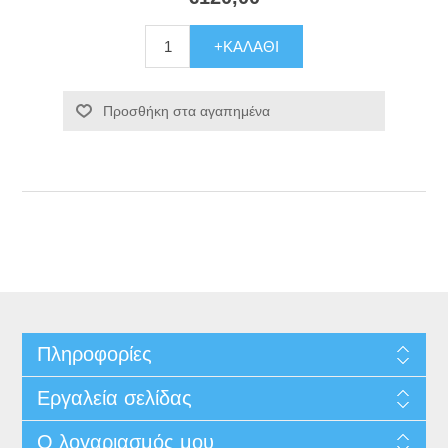
+ΚΑΛΆΘΙ
Προσθήκη στα αγαπημένα
Πληροφορίες
Εργαλεία σελίδας
Ο λογαριασμός μου