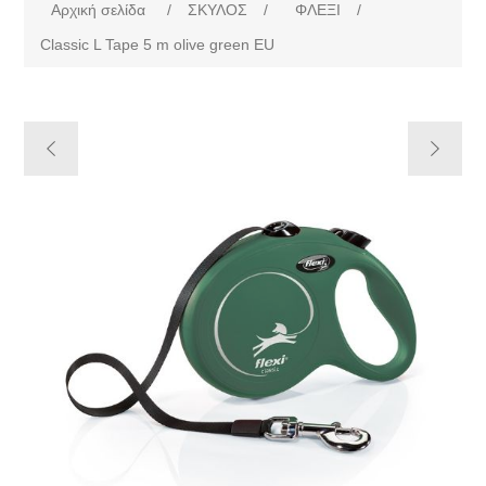
Αρχική σελίδα
/
ΣΚΥΛΟΣ
/
ΦΛΕΞΙ
/
Classic L Tape 5 m olive green EU