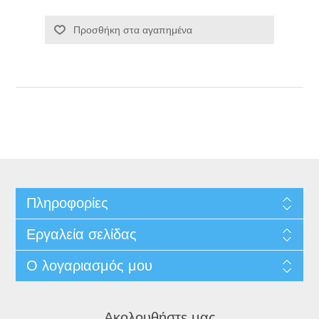
Προσθήκη στα αγαπημένα
Πληροφορίες
Εργαλεία σελίδας
Ο λογαριασμός μου
Ακολουθήστε μας