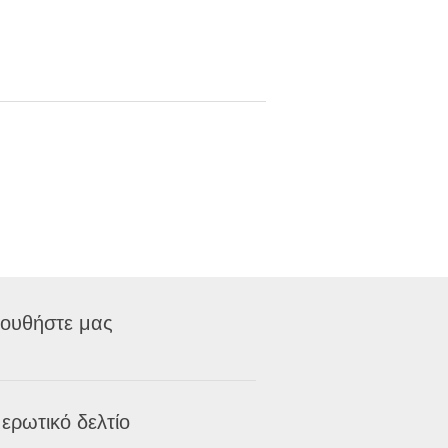
ουθήστε μας
ερωτικό δελτίο