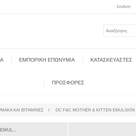
Σύνδεση
Α
ΕΜΠΟΡΙΚΗ ΕΠΩΝΥΜΙΑ
ΚΑΤΑΣΚΕΥΑΣΤΕΣ
ΠΡΟΣΦΟΡΕΣ
ΜΑΚΑ ΚΑΙ ΒΙΤΑΜΙΝΕΣ
/
DC F&C MOTHER & KITTEN EMULSION 
EMUL...