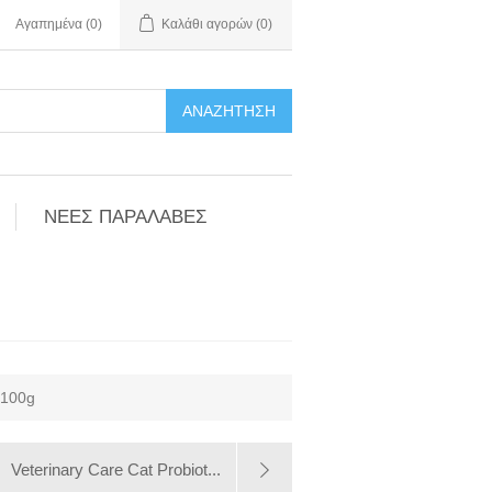
Αγαπημένα
(0)
Καλάθι αγορών
(0)
ΑΝΑΖΉΤΗΣΗ
ΝΕΕΣ ΠΑΡΑΛΑΒΕΣ
100g
Veterinary Care Cat Probiot...