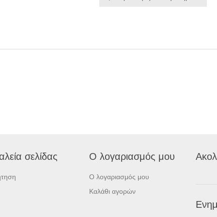
αλεία σελίδας
Ο λογαριασμός μου
Ακολ
ήτηση
Ο λογαριασμός μου
Καλάθι αγορών
Ενημ