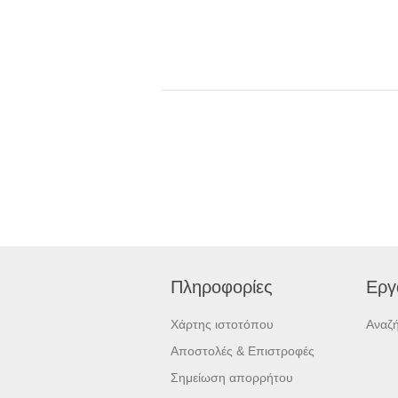
Πληροφορίες
Εργ
Χάρτης ιστοτόπου
Αναζ
Αποστολές & Επιστροφές
Σημείωση απορρήτου