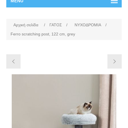
MENU
Αρχική σελίδα
/
ΓΑΤΟΣ
/
ΝΥΧΟΔΡΟΜΙΑ
/
Ferro scratching post, 122 cm, grey