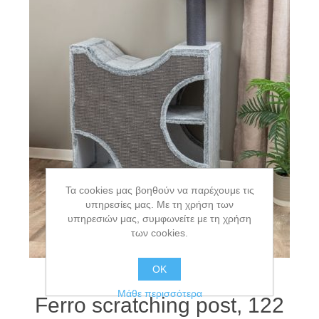
Τα cookies μας βοηθούν να παρέχουμε τις
υπηρεσίες μας. Με τη χρήση των
υπηρεσιών μας, συμφωνείτε με τη χρήση
των cookies.
ΟΚ
Μάθε περισσότερα
Ferro scratching post, 122