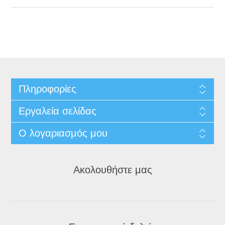
Πληροφορίες
Εργαλεία σελίδας
Ο λογαριασμός μου
Ακολουθήστε μας