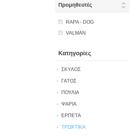
Προμηθευτές
RAPA - DOG
VALMAN
Κατηγορίες
ΣΚΥΛΟΣ
ΓΑΤΟΣ
ΠΟΥΛΙΑ
ΨΑΡΙΑ
ΕΡΠΕΤΑ
ΤΡΩΚΤΙΚΑ