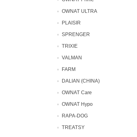
OWNAT ULTRA
PLAISIR
SPRENGER
TRIXIE
VALMAN
FARM
DALIAN (CHINA)
OWNAT Care
OWNAT Hypo
RAPA-DOG
TREATSY