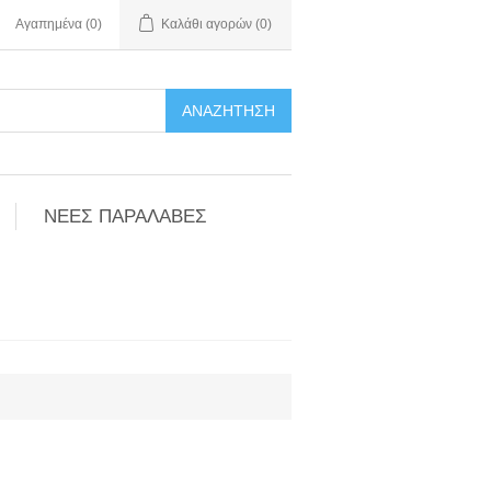
Αγαπημένα
(0)
Καλάθι αγορών
(0)
ΑΝΑΖΉΤΗΣΗ
ΝΕΕΣ ΠΑΡΑΛΑΒΕΣ