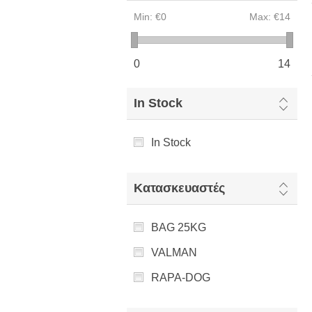
Min:
€0
Max:
€14
0
14
In Stock
In Stock
Κατασκευαστές
BAG 25KG
VALMAN
RAPA-DOG