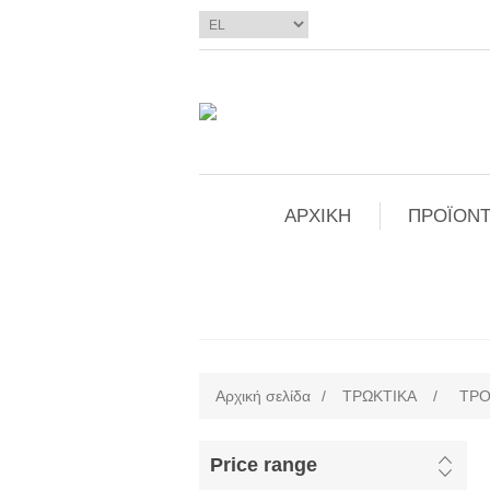
ΑΡΧΙΚΗ
ΠΡΟΪΟΝΤ
Αρχική σελίδα
/
ΤΡΩΚΤΙΚΑ
/
ΤΡ
Price range