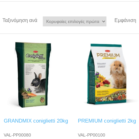
Ταξινόμηση ανά
Εμφάνιση
GRANDMIX coniglietti 20kg
PREMIUM coniglietti 2kg
VAL-PP00080
VAL-PP00100