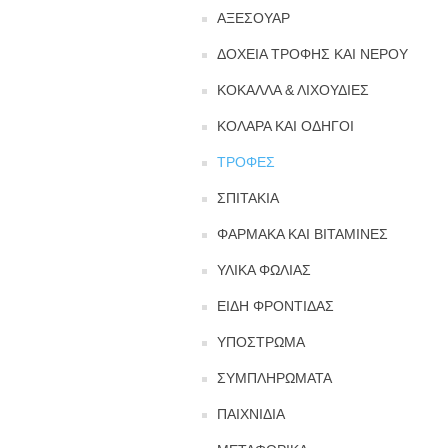
ΑΞΕΣΟΥΑΡ
ΔΟΧΕΙΑ ΤΡΟΦΗΣ ΚΑΙ ΝΕΡΟΥ
ΚΟΚΑΛΛΑ & ΛΙΧΟΥΔΙΕΣ
ΚΟΛΑΡΑ ΚΑΙ ΟΔΗΓΟΙ
ΤΡΟΦΕΣ
ΣΠΙΤΑΚΙΑ
ΦΑΡΜΑΚΑ ΚΑΙ ΒΙΤΑΜΙΝΕΣ
ΥΛΙΚΑ ΦΩΛΙΑΣ
ΕΙΔΗ ΦΡΟΝΤΙΔΑΣ
ΥΠΟΣΤΡΩΜΑ
ΣΥΜΠΛΗΡΩΜΑΤΑ
ΠΑΙΧΝΙΔΙΑ