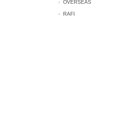
OVERSEAS
RAFI