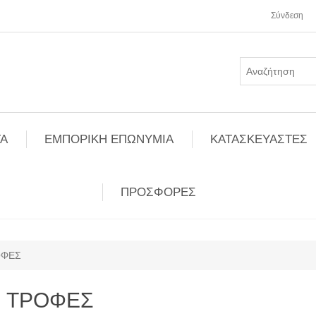
Σύνδεση
Α
ΕΜΠΟΡΙΚΗ ΕΠΩΝΥΜΙΑ
ΚΑΤΑΣΚΕΥΑΣΤΕΣ
ΠΡΟΣΦΟΡΕΣ
ΟΦΕΣ
ΤΡΟΦΕΣ