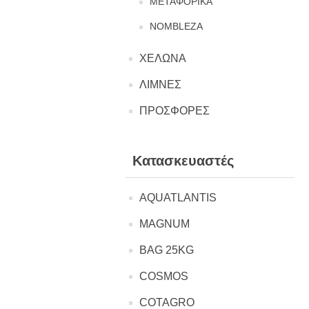
ΜΕΤΑΦΟΡΙΚΑ
NOMBLEZA
ΧΕΛΩΝΑ
ΛΙΜΝΕΣ
ΠΡΟΣΦΟΡΕΣ
Κατασκευαστές
AQUATLANTIS
MAGNUM
BAG 25KG
COSMOS
COTAGRO