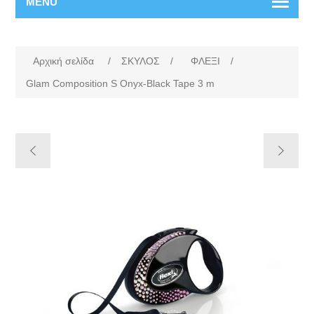
MENU
Αρχική σελίδα
/
ΣΚΥΛΟΣ
/
ΦΛΕΞΙ
/
Glam Composition S Onyx-Black Tape 3 m