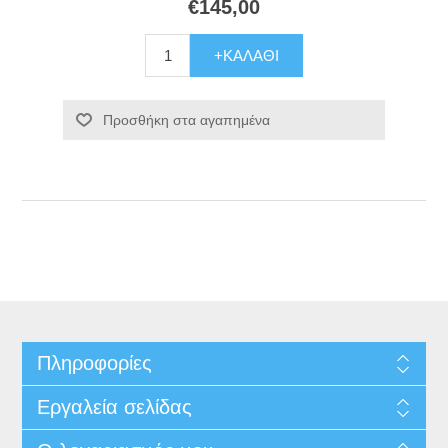
€145,00
+ΚΑΛΆΘΙ
Προσθήκη στα αγαπημένα
Πληροφορίες
Εργαλεία σελίδας