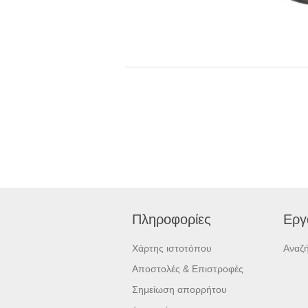
Πληροφορίες
Εργ
Χάρτης ιστοτόπου
Αναζ
Αποστολές & Επιστροφές
Σημείωση απορρήτου