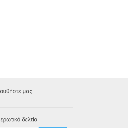
ουθήστε μας
ερωτικό δελτίο