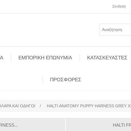
Σύνδεση
Α
ΕΜΠΟΡΙΚΗ ΕΠΩΝΥΜΙΑ
ΚΑΤΑΣΚΕΥΑΣΤΕΣ
ΠΡΟΣΦΟΡΕΣ
ΟΛΑΡΑ ΚΑΙ ΟΔΗΓΟΙ
/
HALTI ANATOMY PUPPY HARNESS GREY X
NESS...
HALTI F