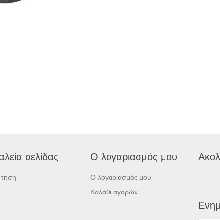
αλεία σελίδας
Ο λογαριασμός μου
Ακολ
ήτηση
Ο λογαριασμός μου
Καλάθι αγορών
Ενημ