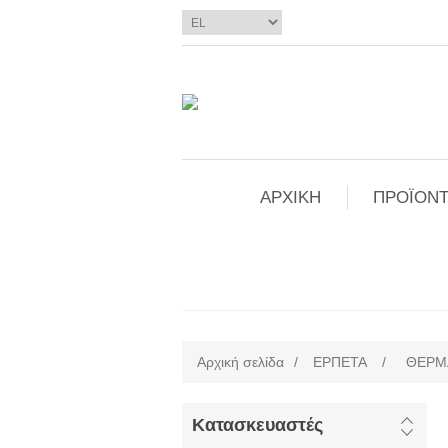
ΑΡΧΙΚΗ
ΠΡΟΪΟΝΤ
Αρχική σελίδα
/
ΕΡΠΕΤΑ
/
ΘΕΡΜ
Κατασκευαστές