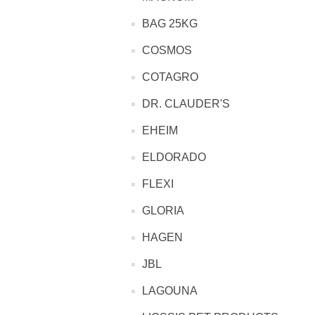
BAG 25KG
COSMOS
COTAGRO
DR. CLAUDER'S
EHEIM
ELDORADO
FLEXI
GLORIA
HAGEN
JBL
LAGOUNA