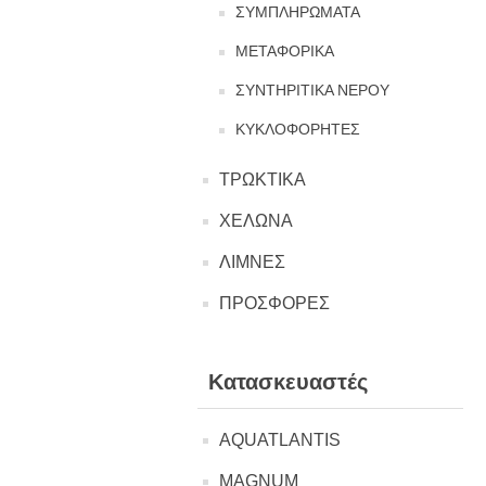
ΣΥΜΠΛΗΡΩΜΑΤΑ
ΜΕΤΑΦΟΡΙΚΑ
ΣΥΝΤΗΡΙΤΙΚΑ ΝΕΡΟΥ
ΚΥΚΛΟΦΟΡΗΤΕΣ
ΤΡΩΚΤΙΚΑ
ΧΕΛΩΝΑ
ΛΙΜΝΕΣ
ΠΡΟΣΦΟΡΕΣ
Κατασκευαστές
AQUATLANTIS
MAGNUM