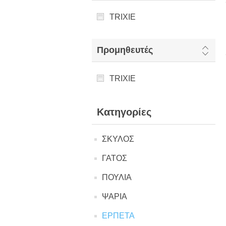
TRIXIE
Προμηθευτές
TRIXIE
Κατηγορίες
ΣΚΥΛΟΣ
ΓΑΤΟΣ
ΠΟΥΛΙΑ
ΨΑΡΙΑ
ΕΡΠΕΤΑ