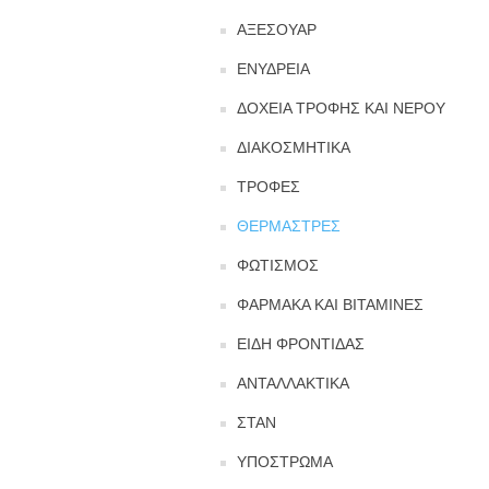
ΑΞΕΣΟΥΑΡ
ΕΝΥΔΡΕΙΑ
ΔΟΧΕΙΑ ΤΡΟΦΗΣ ΚΑΙ ΝΕΡΟΥ
ΔΙΑΚΟΣΜΗΤΙΚΑ
ΤΡΟΦΕΣ
ΘΕΡΜΑΣΤΡΕΣ
ΦΩΤΙΣΜΟΣ
ΦΑΡΜΑΚΑ ΚΑΙ ΒΙΤΑΜΙΝΕΣ
ΕΙΔΗ ΦΡΟΝΤΙΔΑΣ
ΑΝΤΑΛΛΑΚΤΙΚΑ
ΣΤΑΝ
ΥΠΟΣΤΡΩΜΑ