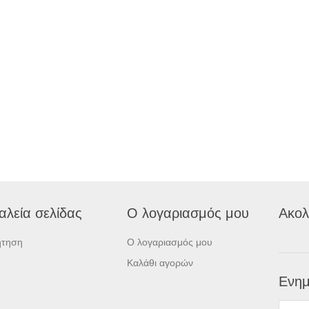
αλεία σελίδας
Ο λογαριασμός μου
Ακολ
ήτηση
Ο λογαριασμός μου
Καλάθι αγορών
Ενημ