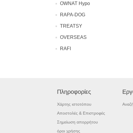
OWNAT Hypo
RAPA-DOG
TREATSY
OVERSEAS
RAFI
Πληροφορίες
Εργ
Χάρτης ιστοτόπου
Αναζ
Αποστολές & Επιστροφές
Σημείωση απορρήτου
όροι χρήσης