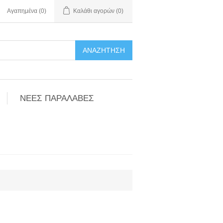
Αγαπημένα
(0)
Καλάθι αγορών
(0)
ΑΝΑΖΉΤΗΣΗ
ΝΕΕΣ ΠΑΡΑΛΑΒΕΣ