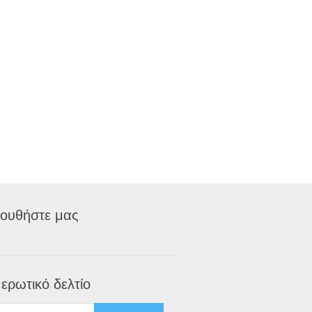
ουθήστε μας
ερωτικό δελτίο