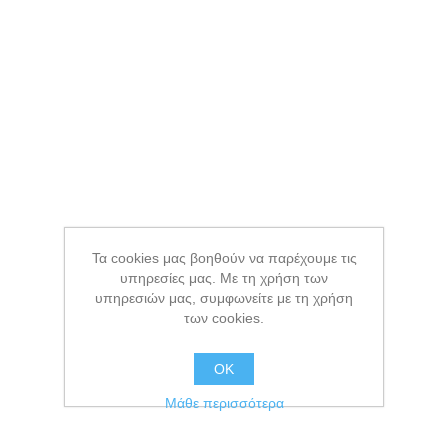
Τα cookies μας βοηθούν να παρέχουμε τις
υπηρεσίες μας. Με τη χρήση των
υπηρεσιών μας, συμφωνείτε με τη χρήση
των cookies.
ΟΚ
Μάθε περισσότερα