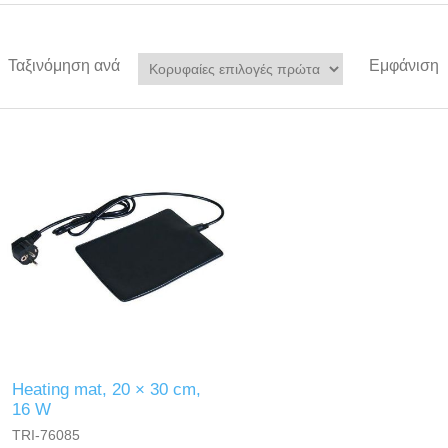
Ταξινόμηση ανά
Εμφάνιση
Heating mat, 20 × 30 cm,
16 W
TRI-76085