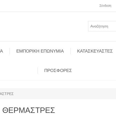
Σύνδεση
Α
ΕΜΠΟΡΙΚΗ ΕΠΩΝΥΜΙΑ
ΚΑΤΑΣΚΕΥΑΣΤΕΣ
ΠΡΟΣΦΟΡΕΣ
ΑΣΤΡΕΣ
ΘΕΡΜΑΣΤΡΕΣ