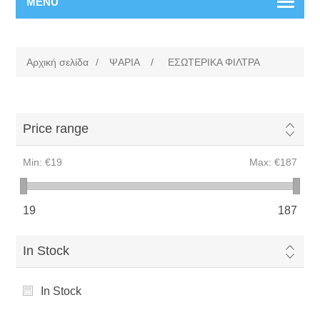
MENU
Αρχική σελίδα
/
ΨΑΡΙΑ
/
ΕΣΩΤΕΡΙΚΑ ΦΙΛΤΡΑ
Price range
Min:
€19
Max:
€187
19
187
In Stock
In Stock