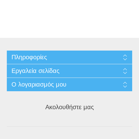
Πληροφορίες
Εργαλεία σελίδας
Ο λογαριασμός μου
Ακολουθήστε μας