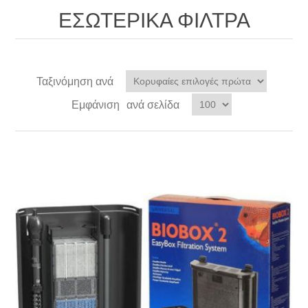
ΕΣΩΤΕΡΙΚΑ ΦΙΛΤΡΑ
Ταξινόμηση ανά
Εμφάνιση
ανά σελίδα