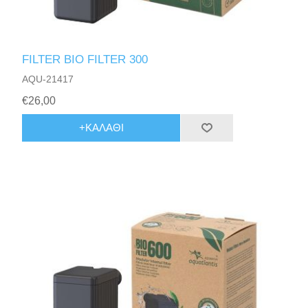
FILTER BIO FILTER 300
AQU-21417
€26,00
+ΚΑΛΆΘΙ