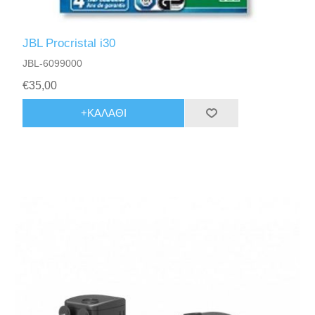
JBL Procristal i30
JBL-6099000
€35,00
+ΚΑΛΆΘΙ