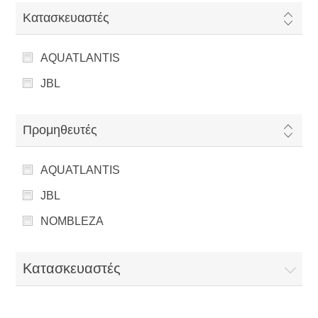
Κατασκευαστές
AQUATLANTIS
JBL
Προμηθευτές
AQUATLANTIS
JBL
NOMBLEZA
Κατασκευαστές