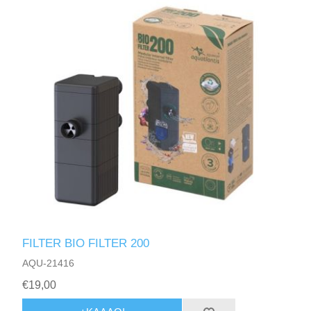
FILTER BIO FILTER 200
AQU-21416
€19,00