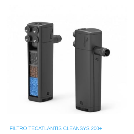
FILTRO TECATLANTIS CLEANSYS 200+