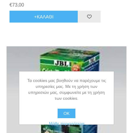
€73,00
+ΚΑΛΆΘΙ
Τα cookies μας βοηθούν να παρέχουμε τις
υπηρεσίες μας. Με τη χρήση των
υπηρεσιών μας, συμφωνείτε με τη χρήση
των cookies.
ΟΚ
Μάθε περισσότερα