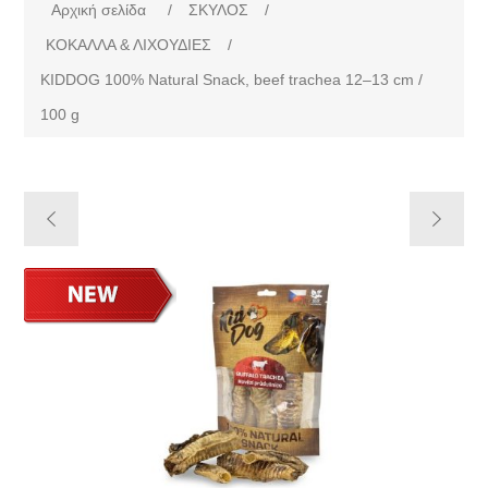
Αρχική σελίδα
/
ΣΚΥΛΟΣ
/
ΚΟΚΑΛΛΑ & ΛΙΧΟΥΔΙΕΣ
/
KIDDOG 100% Natural Snack, beef trachea 12–13 cm /
100 g