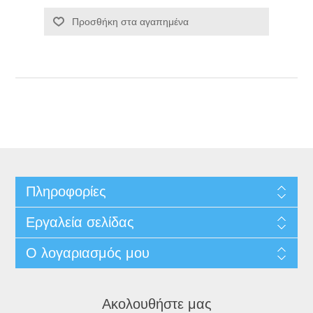
Προσθήκη στα αγαπημένα
Πληροφορίες
Εργαλεία σελίδας
Ο λογαριασμός μου
Ακολουθήστε μας