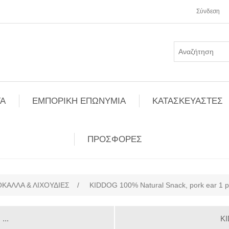
Σύνδεση
Α
ΕΜΠΟΡΙΚΗ ΕΠΩΝΥΜΙΑ
ΚΑΤΑΣΚΕΥΑΣΤΕΣ
ΠΡΟΣΦΟΡΕΣ
ΚΑΛΛΑ & ΛΙΧΟΥΔΙΕΣ
/
KIDDOG 100% Natural Snack, pork ear 1 p
...
KI