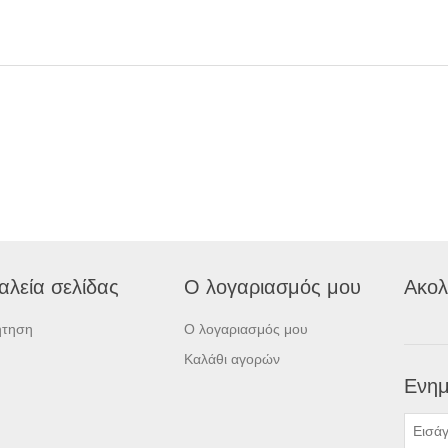
αλεία σελίδας
Ο λογαριασμός μου
Ακολ
ήτηση
Ο λογαριασμός μου
Καλάθι αγορών
Ενημ