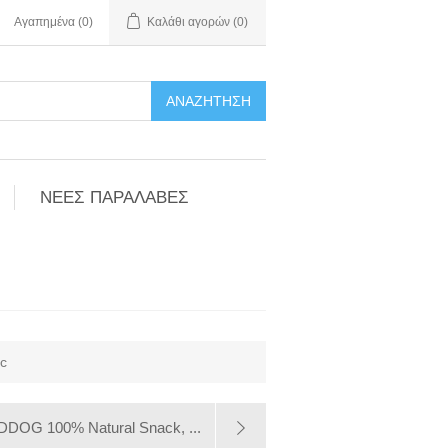
Αγαπημένα
(0)
Καλάθι αγορών
(0)
ΑΝΑΖΉΤΗΣΗ
ΝΕΕΣ ΠΑΡΑΛΑΒΕΣ
c
DDOG 100% Natural Snack, ...