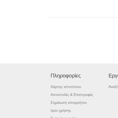
Πληροφορίες
Εργ
Χάρτης ιστοτόπου
Αναζ
Αποστολές & Επιστροφές
Σημείωση απορρήτου
όροι χρήσης