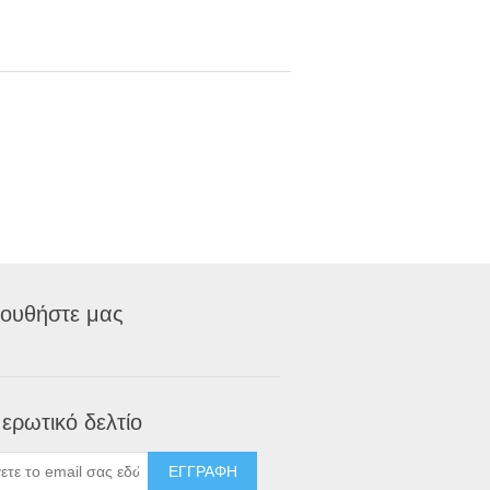
ουθήστε μας
ερωτικό δελτίο
ΕΓΓΡΑΦΉ