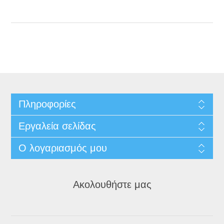
Πληροφορίες
Εργαλεία σελίδας
Ο λογαριασμός μου
Ακολουθήστε μας