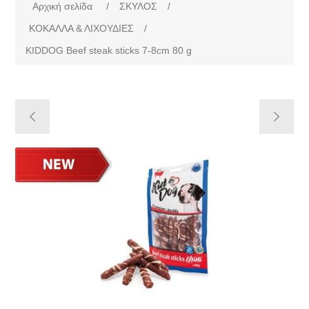
Αρχική σελίδα
/
ΣΚΥΛΟΣ
/
ΚΟΚΑΛΛΑ & ΛΙΧΟΥΔΙΕΣ
/
KIDDOG Beef steak sticks 7-8cm 80 g