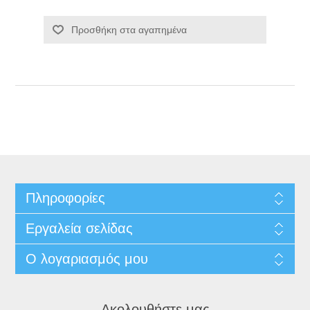
Προσθήκη στα αγαπημένα
Πληροφορίες
Εργαλεία σελίδας
Ο λογαριασμός μου
Ακολουθήστε μας