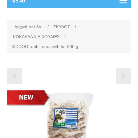
MENU
Αρχική σελίδα
/
ΣΚΥΛΟΣ
/
ΚΟΚΑΛΛΑ & ΛΙΧΟΥΔΙΕΣ
/
KIDDOG rabbit ears with fur 500 g