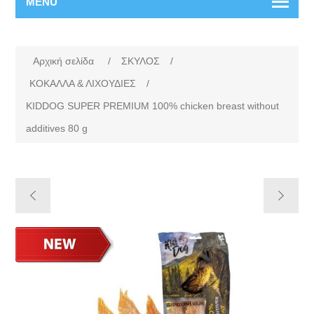
MENU
Αρχική σελίδα
/
ΣΚΥΛΟΣ
/
ΚΟΚΑΛΛΑ & ΛΙΧΟΥΔΙΕΣ
/
KIDDOG SUPER PREMIUM 100% chicken breast without
additives 80 g