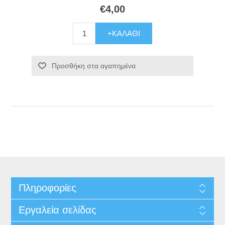
€4,00
+ΚΑΛΆΘΙ
Προσθήκη στα αγαπημένα
Πληροφορίες
Εργαλεία σελίδας