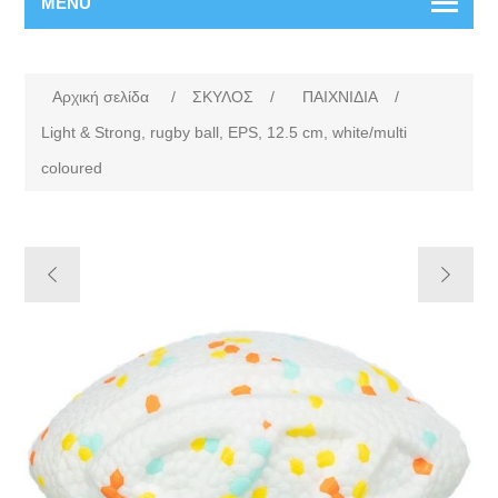
MENU
Αρχική σελίδα
/
ΣΚΥΛΟΣ
/
ΠΑΙΧΝΙΔΙΑ
/
Light & Strong, rugby ball, EPS, 12.5 cm, white/multi
coloured