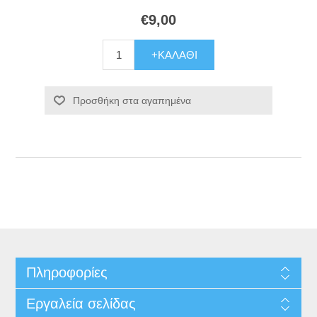
€9,00
+ΚΑΛΆΘΙ
Προσθήκη στα αγαπημένα
Πληροφορίες
Εργαλεία σελίδας