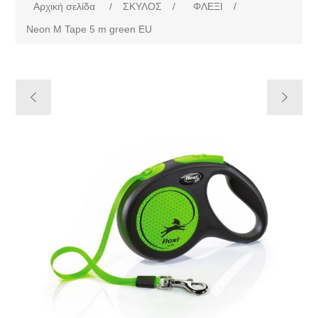
Αρχική σελίδα
/
ΣΚΥΛΟΣ
/
ΦΛΕΞΙ
/
Neon M Tape 5 m green EU