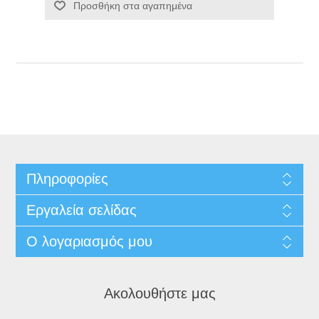
Προσθήκη στα αγαπημένα
Πληροφορίες
Εργαλεία σελίδας
Ο λογαριασμός μου
Ακολουθήστε μας