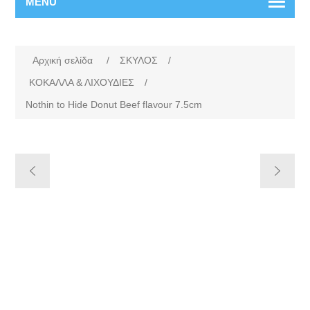
MENU
Αρχική σελίδα
/
ΣΚΥΛΟΣ
/
ΚΟΚΑΛΛΑ & ΛΙΧΟΥΔΙΕΣ
/
Nothin to Hide Donut Beef flavour 7.5cm