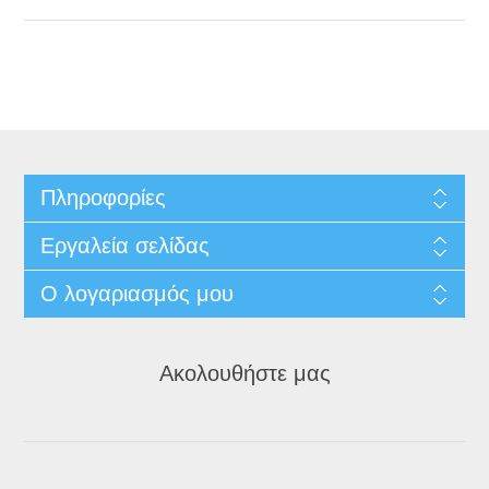
Πληροφορίες
Εργαλεία σελίδας
Ο λογαριασμός μου
Ακολουθήστε μας