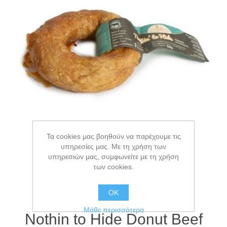
Τα cookies μας βοηθούν να παρέχουμε τις
υπηρεσίες μας. Με τη χρήση των
υπηρεσιών μας, συμφωνείτε με τη χρήση
των cookies.
ΟΚ
Μάθε περισσότερα
Nothin to Hide Donut Beef