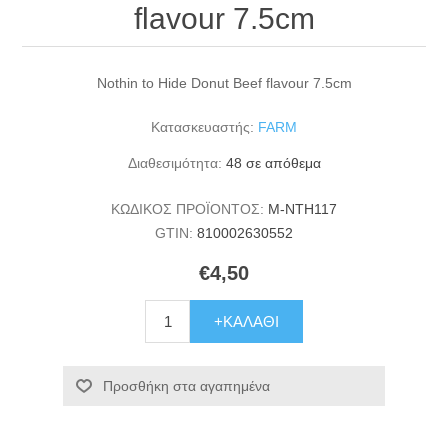
flavour 7.5cm
Nothin to Hide Donut Beef flavour 7.5cm
Κατασκευαστής:
FARM
Διαθεσιμότητα:
48 σε απόθεμα
ΚΩΔΙΚΟΣ ΠΡΟΪΟΝΤΟΣ:
M-NTH117
GTIN:
810002630552
€4,50
+ΚΑΛΆΘΙ
Προσθήκη στα αγαπημένα