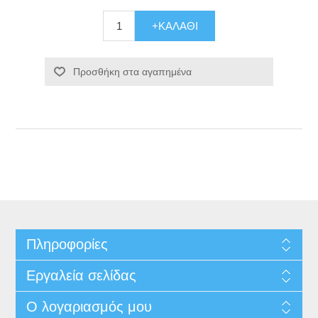
+ΚΑΛΆΘΙ
Προσθήκη στα αγαπημένα
Πληροφορίες
Εργαλεία σελίδας
Ο λογαριασμός μου