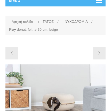
MENU
Αρχική σελίδα
/
ΓΑΤΟΣ
/
ΝΥΧΟΔΡΟΜΙΑ
/
Play donut, felt, ø 60 cm, beige