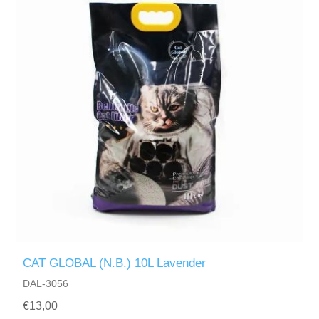
CAT GLOBAL (N.B.) 10L Lavender
DAL-3056
€13,00