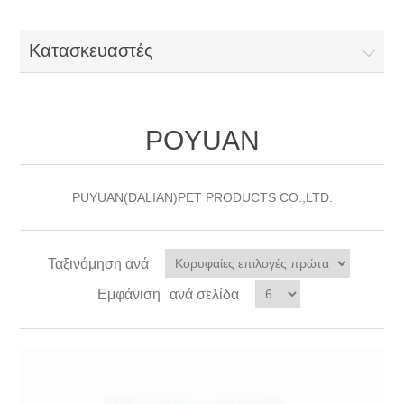
Κατασκευαστές
POYUAN
PUYUAN(DALIAN)PET PRODUCTS CO.,LTD.
Ταξινόμηση ανά
Εμφάνιση
ανά σελίδα