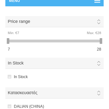
MENU
Price range
Min:
€7
Max:
€28
7
28
In Stock
In Stock
Κατασκευαστές
DALIAN (CHINA)