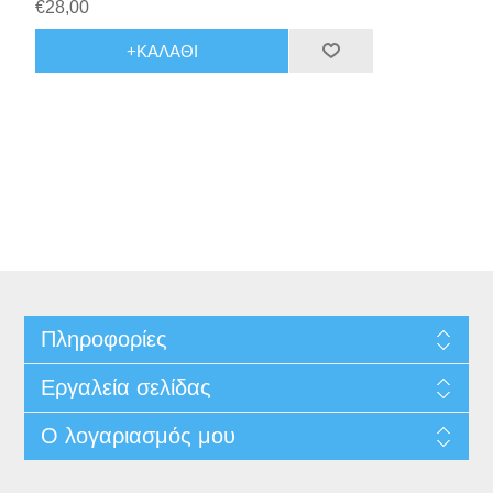
€28,00
+ΚΑΛΆΘΙ
Πληροφορίες
Εργαλεία σελίδας
Ο λογαριασμός μου