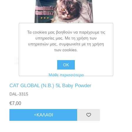
Τα cookies μας βοηθούν να παρέχουμε τις
υπηρεσίες μας. Με τη χρήση των
υπηρεσιών μας, συμφωνείτε με τη χρήση
των cookies.
ΟΚ
Μάθε περισσότερα
CAT GLOBAL (N.B.) 5L Baby Powder
DAL-3315
€7,00
+ΚΑΛΆΘΙ