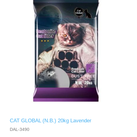
CAT GLOBAL (N.B.) 20kg Lavender
DAL-3490