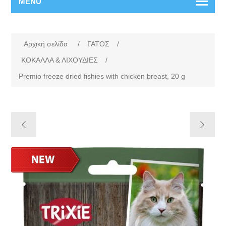
MENU
Αρχική σελίδα
/
ΓΑΤΟΣ
/
ΚΟΚΑΛΛΑ & ΛΙΧΟΥΔΙΕΣ
/
Premio freeze dried fishies with chicken breast, 20 g