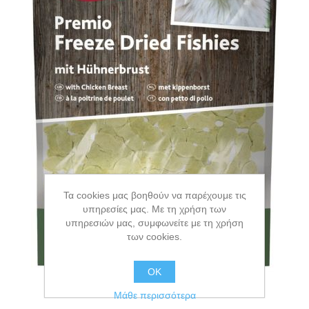
Τα cookies μας βοηθούν να παρέχουμε τις
υπηρεσίες μας. Με τη χρήση των
υπηρεσιών μας, συμφωνείτε με τη χρήση
των cookies.
ΟΚ
Μάθε περισσότερα