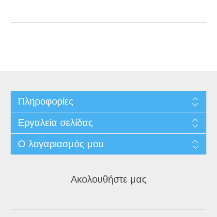
Πληροφορίες
Εργαλεία σελίδας
Ο λογαριασμός μου
Ακολουθήστε μας