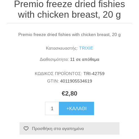
Premio freeze dried fishies
with chicken breast, 20 g
Premio freeze dried fishies with chicken breast, 20 g
Κατασκευαστής:
TRIXIE
Διαθεσιμότητα:
11 σε απόθεμα
ΚΩΔΙΚΟΣ ΠΡΟΪΟΝΤΟΣ:
TRI-42759
GTIN:
4011905534619
€2,80
+ΚΑΛΆΘΙ
Προσθήκη στα αγαπημένα