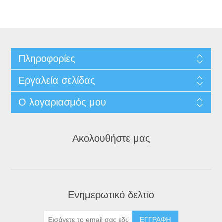
Πληροφορίες
Εργαλεία σελίδας
Ο λογαριασμός μου
Ακολουθήστε μας
Ενημερωτικό δελτίο
ΕΓΓΡΑΦΉ