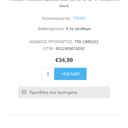
black
Κατασκευαστής:
TRIXIE
Διαθεσιμότητα:
4 σε απόθεμα
ΚΩΔΙΚΟΣ ΠΡΟΪΟΝΤΟΣ:
TRI-1989101
GTIN:
4011905674292
€34,99
+ΚΑΛΆΘΙ
Προσθήκη στα αγαπημένα