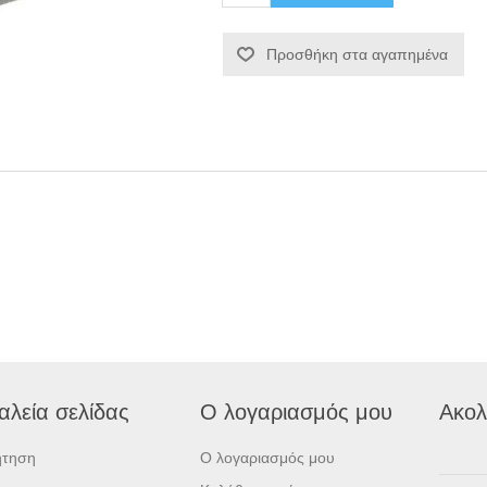
Προσθήκη στα αγαπημένα
αλεία σελίδας
Ο λογαριασμός μου
Ακολ
ήτηση
Ο λογαριασμός μου