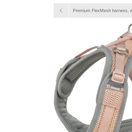
Premium FlexMesh harness, w