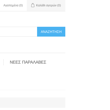
Αγαπημένα
(0)
Καλάθι αγορών
(0)
ΑΝΑΖΉΤΗΣΗ
ΝΕΕΣ ΠΑΡΑΛΑΒΕΣ