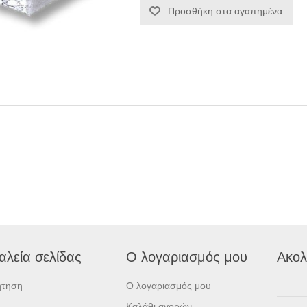
Προσθήκη στα αγαπημένα
αλεία σελίδας
Ο λογαριασμός μου
Ακολ
ήτηση
Ο λογαριασμός μου
Καλάθι αγορών