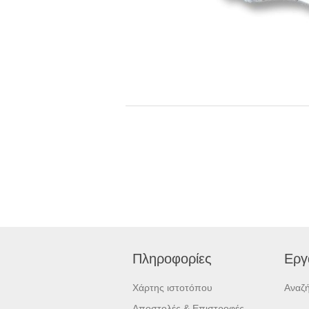
Πληροφορίες
Εργ
Χάρτης ιστοτόπου
Αναζ
Αποστολές & Επιστροφές