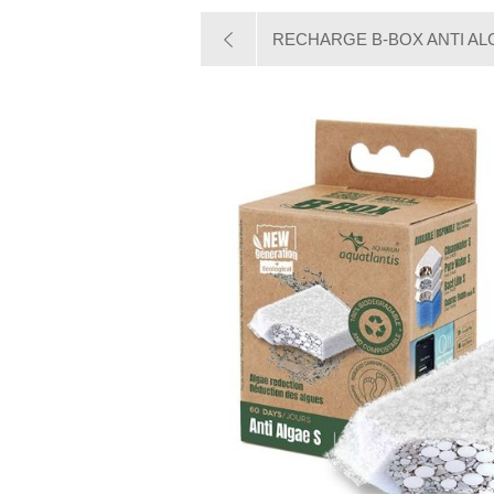
RECHARGE B-BOX ANTI AL