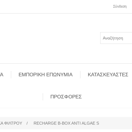
Σύνδεση
Α
ΕΜΠΟΡΙΚΗ ΕΠΩΝΥΜΙΑ
ΚΑΤΑΣΚΕΥΑΣΤΕΣ
ΠΡΟΣΦΟΡΕΣ
ΚΑ ΦΙΛΤΡΟΥ
/
RECHARGE B-BOX ANTI ALGAE S