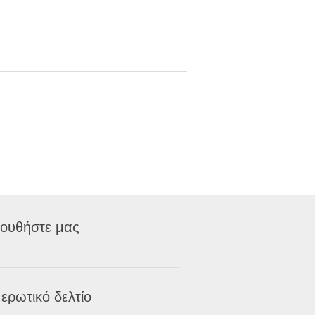
ουθήστε μας
ερωτικό δελτίο