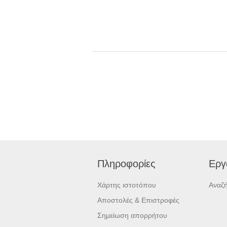
Πληροφορίες
Εργ
Χάρτης ιστοτόπου
Αναζ
Αποστολές & Επιστροφές
Σημείωση απορρήτου