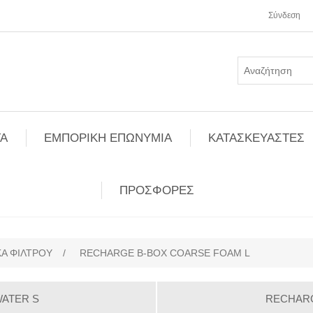
Σύνδεση
Α
ΕΜΠΟΡΙΚΗ ΕΠΩΝΥΜΙΑ
ΚΑΤΑΣΚΕΥΑΣΤΕΣ
ΠΡΟΣΦΟΡΕΣ
ΚΑ ΦΙΛΤΡΟΥ
/
RECHARGE B-BOX COARSE FOAM L
ATER S
RECHARG