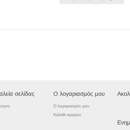
αλεία σελίδας
Ο λογαριασμός μου
Ακολ
ήτηση
Ο λογαριασμός μου
Καλάθι αγορών
Ενημ