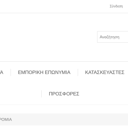
Σύνδεση
Α
ΕΜΠΟΡΙΚΗ ΕΠΩΝΥΜΙΑ
ΚΑΤΑΣΚΕΥΑΣΤΕΣ
ΠΡΟΣΦΟΡΕΣ
ΡΟΜΙΑ