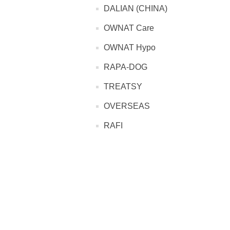
DALIAN (CHINA)
OWNAT Care
OWNAT Hypo
RAPA-DOG
TREATSY
OVERSEAS
RAFI