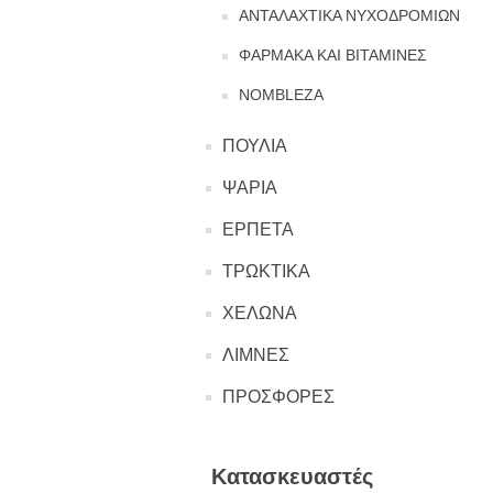
ΑΝΤΑΛΑΧΤΙΚΑ ΝΥΧΟΔΡΟΜΙΩΝ
ΦΑΡΜΑΚΑ ΚΑΙ ΒΙΤΑΜΙΝΕΣ
NOMBLEZA
ΠΟΥΛΙΑ
ΨΑΡΙΑ
ΕΡΠΕΤΑ
ΤΡΩΚΤΙΚΑ
ΧΕΛΩΝΑ
ΛΙΜΝΕΣ
ΠΡΟΣΦΟΡΕΣ
Κατασκευαστές