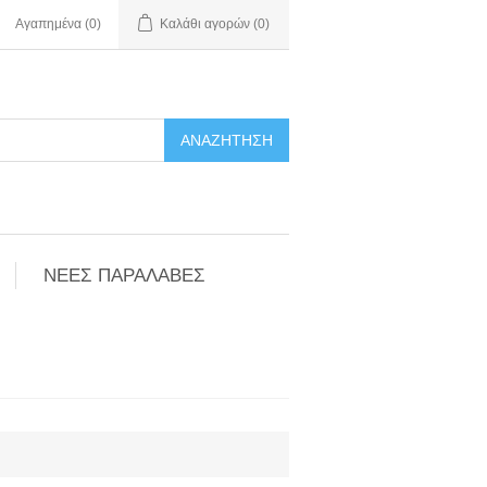
Αγαπημένα
(0)
Καλάθι αγορών
(0)
ΑΝΑΖΉΤΗΣΗ
ΝΕΕΣ ΠΑΡΑΛΑΒΕΣ