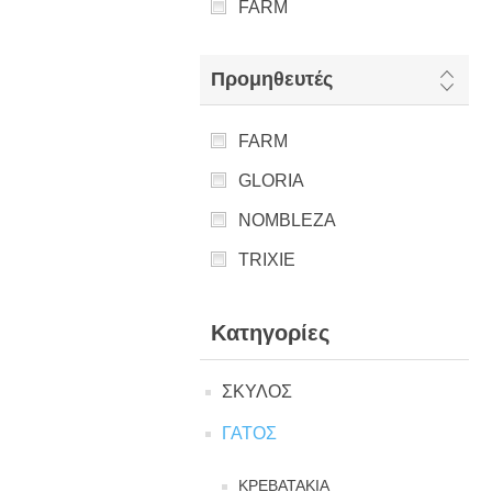
FARM
Προμηθευτές
FARM
GLORIA
NOMBLEZA
TRIXIE
Κατηγορίες
ΣΚΥΛΟΣ
ΓΑΤΟΣ
ΚΡΕΒΑΤΑΚΙΑ