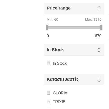
Price range
Min:
€0
Max:
€670
0
670
In Stock
In Stock
Κατασκευαστές
GLORIA
TRIXIE