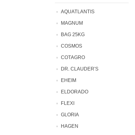
AQUATLANTIS
MAGNUM
BAG 25KG
COSMOS
COTAGRO
DR. CLAUDER'S
EHEIM
ELDORADO
FLEXI
GLORIA
HAGEN