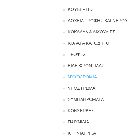
ΚΟΥΒΕΡΤΕΣ
ΔΟΧΕΙΑ ΤΡΟΦΗΣ ΚΑΙ ΝΕΡΟΥ
ΚΟΚΑΛΛΑ & ΛΙΧΟΥΔΙΕΣ
ΚΟΛΑΡΑ ΚΑΙ ΟΔΗΓΟΙ
ΤΡΟΦΕΣ
ΕΙΔΗ ΦΡΟΝΤΙΔΑΣ
ΝΥΧΟΔΡΟΜΙΑ
ΥΠΟΣΤΡΩΜΑ
ΣΥΜΠΛΗΡΩΜΑΤΑ
ΚΟΝΣΕΡΒΕΣ
ΠΑΙΧΝΙΔΙΑ
ΚΤΗΝΙΑΤΡΙΚΑ