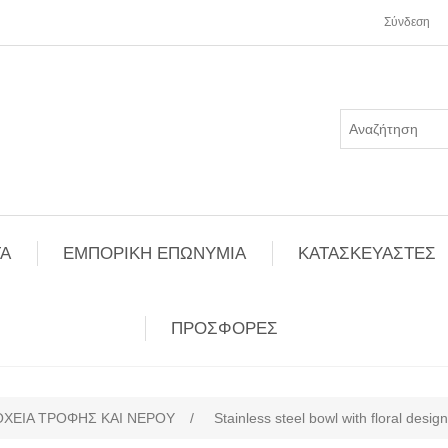
Σύνδεση
Α
ΕΜΠΟΡΙΚΗ ΕΠΩΝΥΜΙΑ
ΚΑΤΑΣΚΕΥΑΣΤΕΣ
ΠΡΟΣΦΟΡΕΣ
ΟΧΕΙΑ ΤΡΟΦΗΣ ΚΑΙ ΝΕΡΟΥ
/
Stainless steel bowl with floral desig