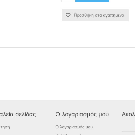
Προσθήκη στα αγαπημένα
αλεία σελίδας
Ο λογαριασμός μου
Ακολ
ήτηση
Ο λογαριασμός μου