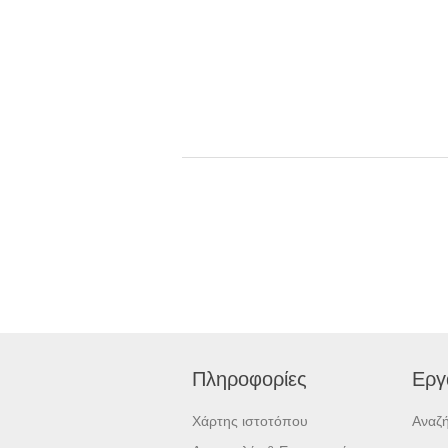
Πληροφορίες
Εργ
Χάρτης ιστοτόπου
Αναζ