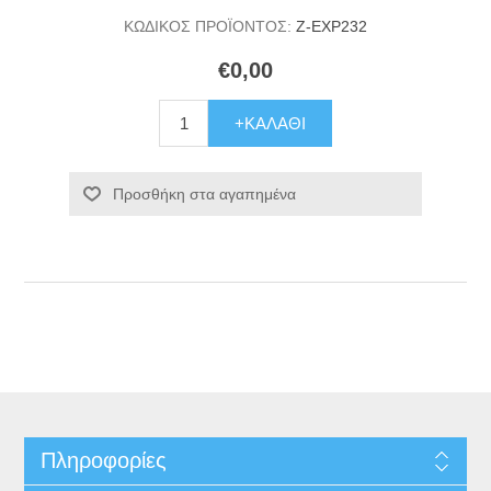
ΚΩΔΙΚΟΣ ΠΡΟΪΟΝΤΟΣ:
Z-EXP232
€0,00
+ΚΑΛΆΘΙ
Προσθήκη στα αγαπημένα
Πληροφορίες