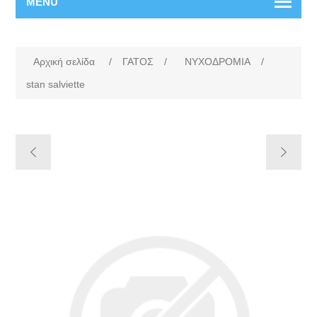
MENU
Αρχική σελίδα
/
ΓΑΤΟΣ
/
ΝΥΧΟΔΡΟΜΙΑ
/
stan salviette