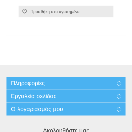
Προσθήκη στα αγαπημένα
Πληροφορίες
Εργαλεία σελίδας
Ο λογαριασμός μου
Ακολουθήστε μας