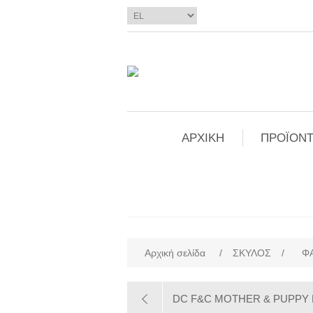
ΑΡΧΙΚΗ
ΠΡΟΪΟΝΤ
Αρχική σελίδα
/
ΣΚΥΛΟΣ
/
Φ
DC F&C MOTHER & PUPPY 