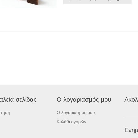
αλεία σελίδας
Ο λογαριασμός μου
Ακολ
ήτηση
Ο λογαριασμός μου
Καλάθι αγορών
Ενημ