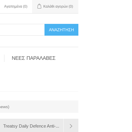
Αγαπημένα
(0)
Καλάθι αγορών
(0)
ΑΝΑΖΉΤΗΣΗ
ΝΕΕΣ ΠΑΡΑΛΑΒΕΣ
hews)
Treatsy Daily Defence Anti-...