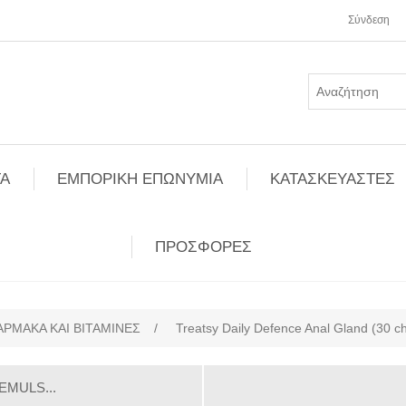
Σύνδεση
Α
ΕΜΠΟΡΙΚΗ ΕΠΩΝΥΜΙΑ
ΚΑΤΑΣΚΕΥΑΣΤΕΣ
ΠΡΟΣΦΟΡΕΣ
ΑΡΜΑΚΑ ΚΑΙ ΒΙΤΑΜΙΝΕΣ
/
Treatsy Daily Defence Anal Gland (30 c
EMULS...