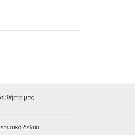
ουθήστε μας
ερωτικό δελτίο