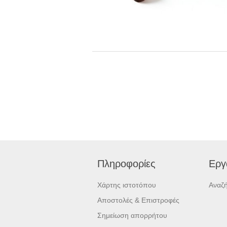
Πληροφορίες
Εργ
Χάρτης ιστοτόπου
Αναζ
Αποστολές & Επιστροφές
Σημείωση απορρήτου