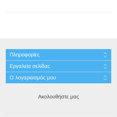
Πληροφορίες
Εργαλεία σελίδας
Ο λογαριασμός μου
Ακολουθήστε μας