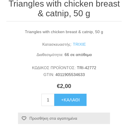
Triangles with chicken breast
& catnip, 50 g
Triangles with chicken breast & catnip, 50 g
Κατασκευαστής:
TRIXIE
Διαθεσιμότητα:
66 σε απόθεμα
ΚΩΔΙΚΟΣ ΠΡΟΪΟΝΤΟΣ:
TRI-42772
GTIN:
4011905534633
€2,00
+ΚΑΛΆΘΙ
Προσθήκη στα αγαπημένα