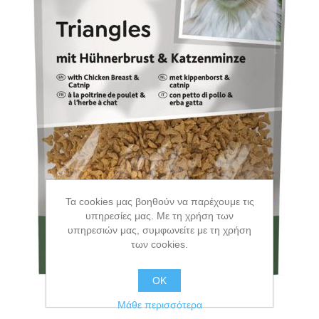
Τα cookies μας βοηθούν να παρέχουμε τις
υπηρεσίες μας. Με τη χρήση των
υπηρεσιών μας, συμφωνείτε με τη χρήση
των cookies.
ΟΚ
Μάθε περισσότερα