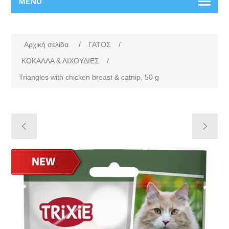
MENU
Αρχική σελίδα
/
ΓΑΤΟΣ
/
ΚΟΚΑΛΛΑ & ΛΙΧΟΥΔΙΕΣ
/
Triangles with chicken breast & catnip, 50 g