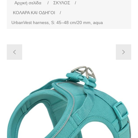
Αρχική σελίδα
/
ΣΚΥΛΟΣ
/
ΚΟΛΑΡΑ ΚΑΙ ΟΔΗΓΟΙ
/
UrbanVest harness, S: 45–48 cm/20 mm, aqua