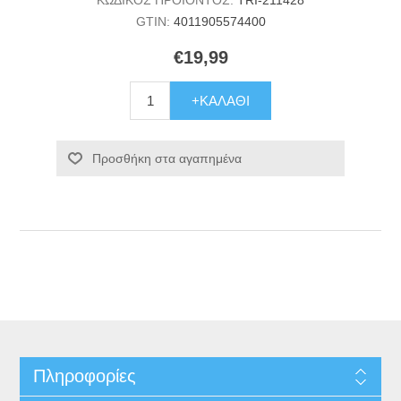
GTIN:
4011905574400
€19,99
+ΚΑΛΆΘΙ
Προσθήκη στα αγαπημένα
Πληροφορίες