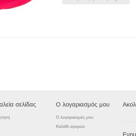
αλεία σελίδας
Ο λογαριασμός μου
Ακολ
ήτηση
Ο λογαριασμός μου
Καλάθι αγορών
Ενημ