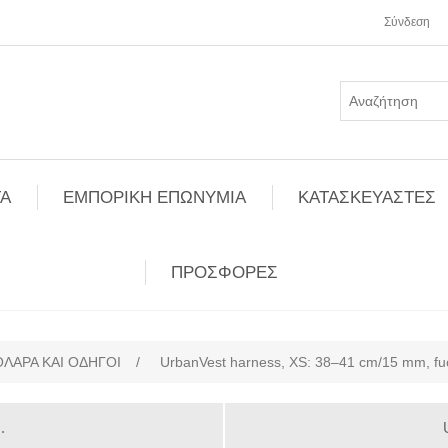
Σύνδεση
Α
ΕΜΠΟΡΙΚΗ ΕΠΩΝΥΜΙΑ
ΚΑΤΑΣΚΕΥΑΣΤΕΣ
ΠΡΟΣΦΟΡΕΣ
ΟΛΑΡΑ ΚΑΙ ΟΔΗΓΟΙ
/
UrbanVest harness, XS: 38–41 cm/15 mm, fu
.