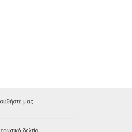
ουθήστε μας
ερωτικό δελτίο