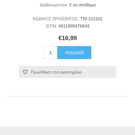
Διαθεσιμότητα:
2 σε απόθεμα
ΚΩΔΙΚΟΣ ΠΡΟΪΟΝΤΟΣ:
TRI-211101
GTIN:
4011905476643
€16,99
+ΚΑΛΆΘΙ
Προσθήκη στα αγαπημένα