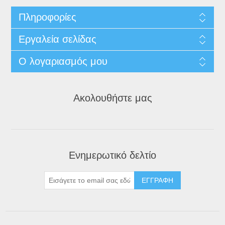
Πληροφορίες
Εργαλεία σελίδας
Ο λογαριασμός μου
Ακολουθήστε μας
Ενημερωτικό δελτίο
ΕΓΓΡΑΦΉ