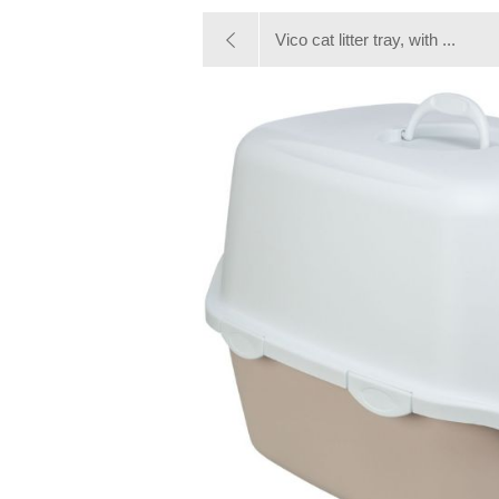
Vico cat litter tray, with ...