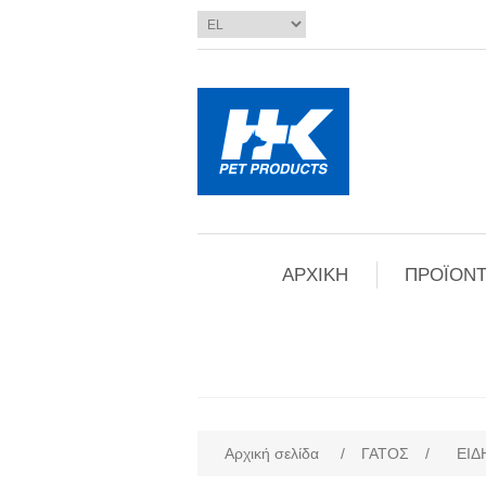
ΑΡΧΙΚΗ
ΠΡΟΪΟΝΤ
Αρχική σελίδα
/
ΓΑΤΟΣ
/
ΕΙΔ