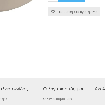
Προσθήκη στα αγαπημένα
αλεία σελίδας
Ο λογαριασμός μου
Ακολ
ήτηση
Ο λογαριασμός μου