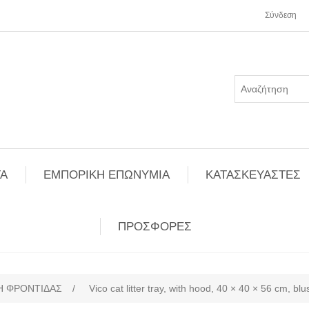
Σύνδεση
Α
ΕΜΠΟΡΙΚΗ ΕΠΩΝΥΜΙΑ
ΚΑΤΑΣΚΕΥΑΣΤΕΣ
ΠΡΟΣΦΟΡΕΣ
Η ΦΡΟΝΤΙΔΑΣ
/
Vico cat litter tray, with hood, 40 × 40 × 56 cm, blu