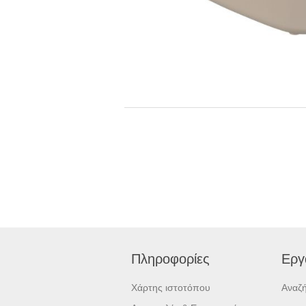
Πληροφορίες
Εργ
Χάρτης ιστοτόπου
Αναζ