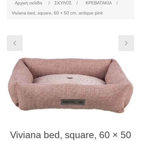
Αρχική σελίδα
/
ΣΚΥΛΟΣ
/
ΚΡΕΒΑΤΑΚΙΑ
/
Viviana bed, square, 60 × 50 cm, antique pink
Viviana bed, square, 60 × 50