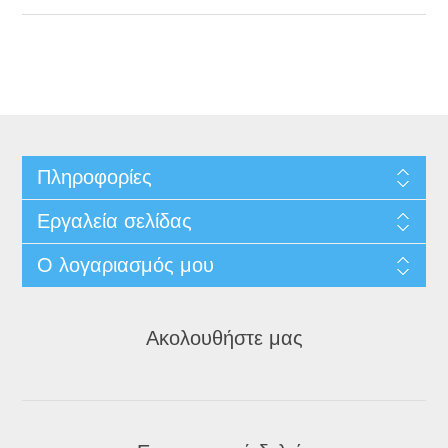
Πληροφορίες
Εργαλεία σελίδας
Ο λογαριασμός μου
Ακολουθήστε μας